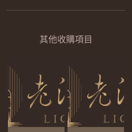
其他收購項目