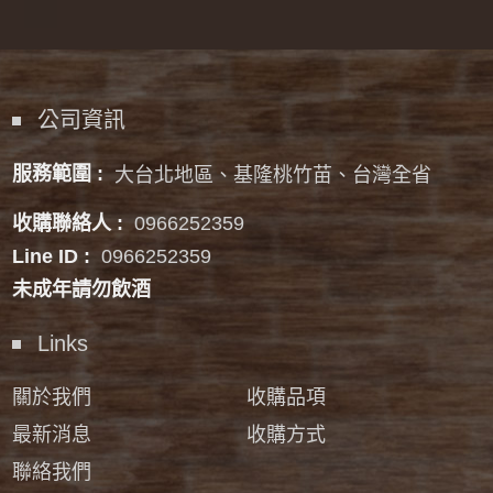
公司資訊
服務範圍 :
大台北地區、基隆桃竹苗、台灣全省
收購聯絡人 :
0966252359
Line ID :
0966252359
未成年請勿飲酒
Links
關於我們
收購品項
最新消息
收購方式
聯絡我們