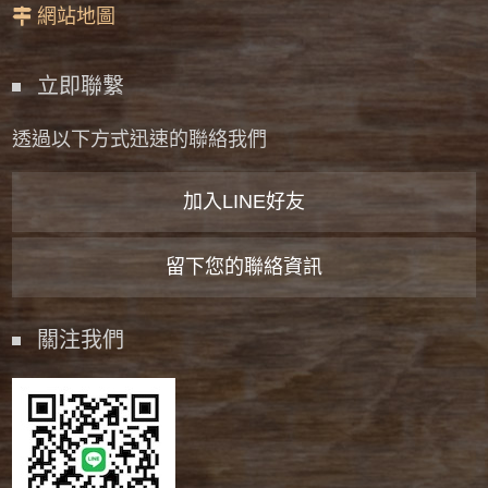
網站地圖
立即聯繫
透過以下方式迅速的聯絡我們
加入LINE好友
留下您的聯絡資訊
關注我們