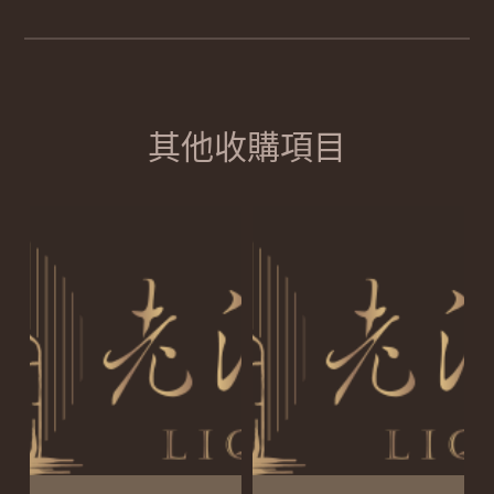
其他收購項目