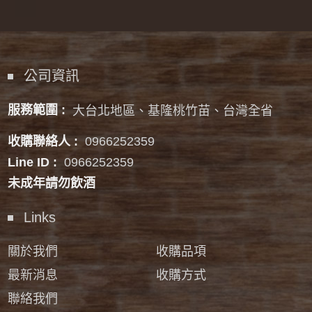
公司資訊
服務範圍 :
大台北地區、基隆桃竹苗、台灣全省
收購聯絡人 :
0966252359
Line ID :
0966252359
未成年請勿飲酒
Links
關於我們
收購品項
最新消息
收購方式
聯絡我們