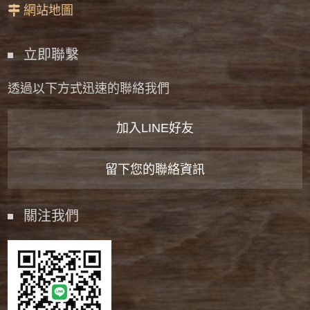
網站地圖
立即聯繫
透過以下方式迅速的聯絡我們
加入LINE好友
留下您的聯絡資訊
關注我們