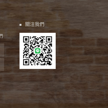
關注我們
們