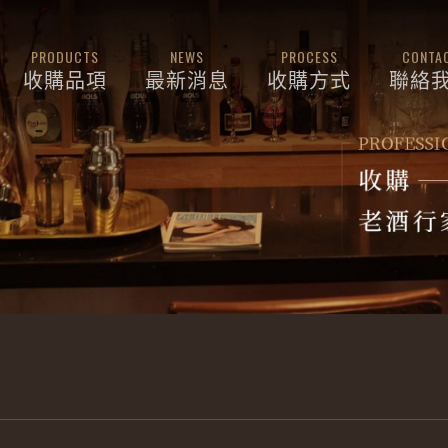
PRODUCTS
NEWS
PROCESS
CONTA
收購品項
最新消息
收購方式
聯絡