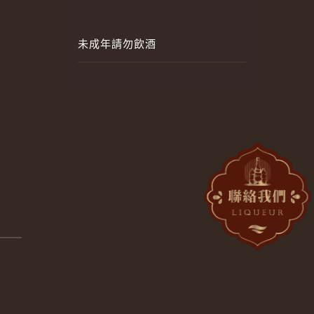
未成年請勿飲酒