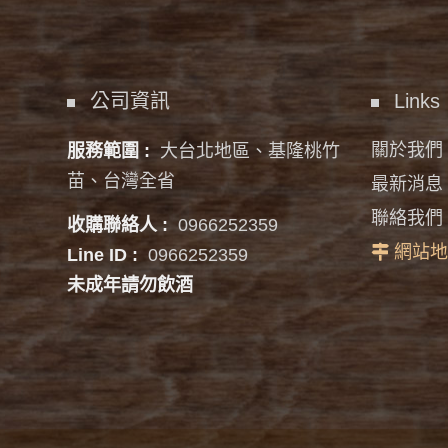
公司資訊
Links
關於我們
服務範圍 :
大台北地區、基隆桃竹
苗、台灣全省
最新消息
聯絡我們
收購聯絡人 :
0966252359
網站地
Line ID :
0966252359
未成年請勿飲酒