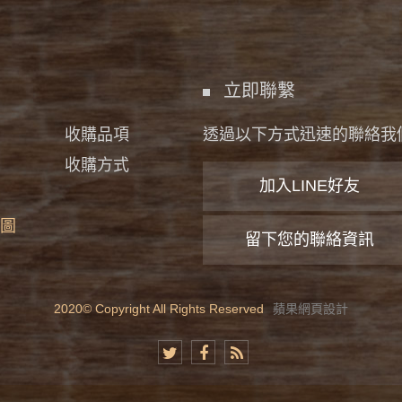
立即聯繫
收購品項
透過以下方式迅速的聯絡我
收購方式
加入LINE好友
圖
留下您的聯絡資訊
2020© Copyright All Rights Reserved
蘋果網頁設計