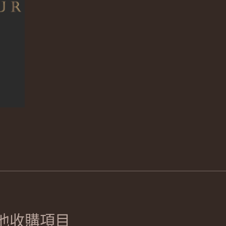
他收購項目