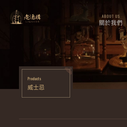
ABOUT US
關於我們
Products
威士忌