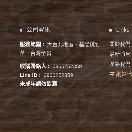
公司資訊
Links
關於我們
服務範圍 :
大台北地區、基隆桃竹
苗、台灣全省
最新消息
聯絡我們
收購聯絡人 :
0966252359
網站地
Line ID :
0966252359
未成年請勿飲酒