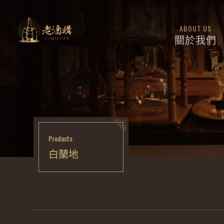
ABOUT US
關於我們
Products
白蘭地