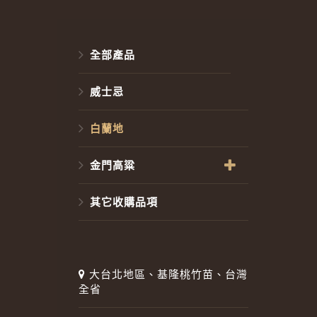
全部產品
威士忌
白蘭地
金門高粱
其它收購品項
大台北地區、基隆桃竹苗、台灣
全省