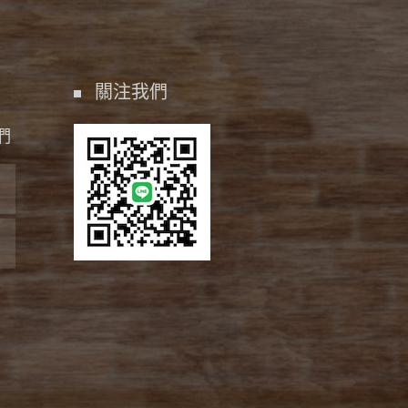
關注我們
們