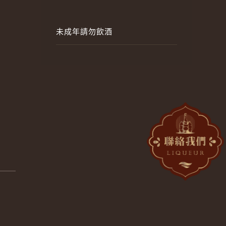
未成年請勿飲酒