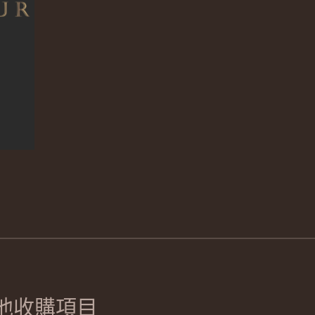
他收購項目