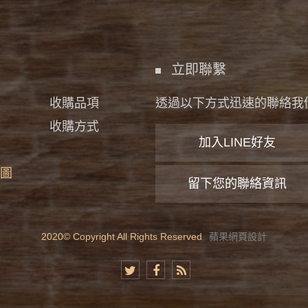
立即聯繫
收購品項
透過以下方式迅速的聯絡我
收購方式
加入LINE好友
圖
留下您的聯絡資訊
2020© Copyright All Rights Reserved
蘋果網頁設計