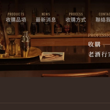
PRODUCTS
NEWS
PROCESS
CONTA
收購品項
最新消息
收購方式
聯絡