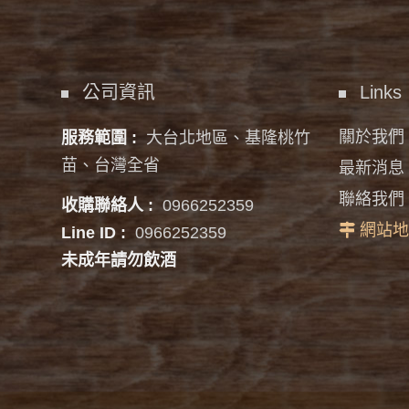
公司資訊
Links
關於我們
服務範圍 :
大台北地區、基隆桃竹
苗、台灣全省
最新消息
聯絡我們
收購聯絡人 :
0966252359
網站地
Line ID :
0966252359
未成年請勿飲酒