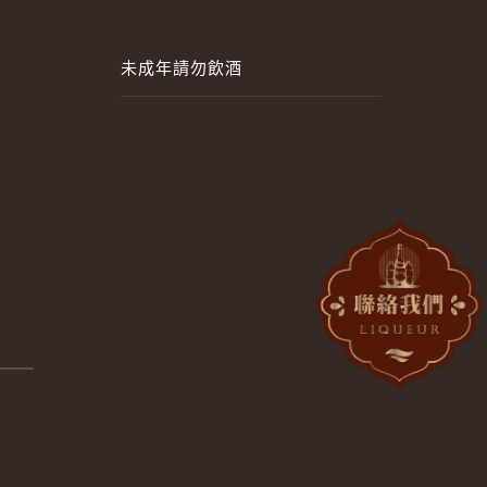
未成年請勿飲酒