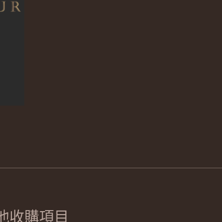
他收購項目