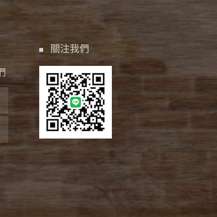
關注我們
們