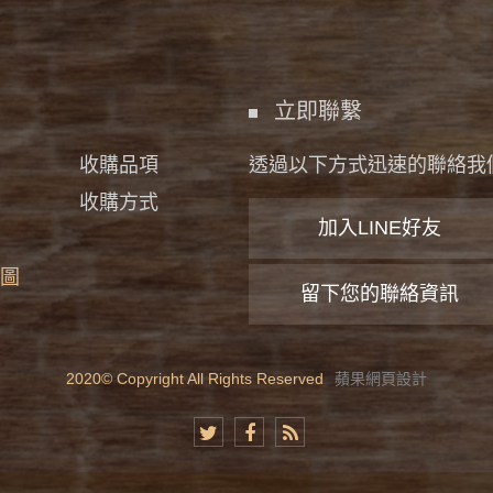
立即聯繫
收購品項
透過以下方式迅速的聯絡我
收購方式
加入LINE好友
圖
留下您的聯絡資訊
2020© Copyright All Rights Reserved
蘋果網頁設計