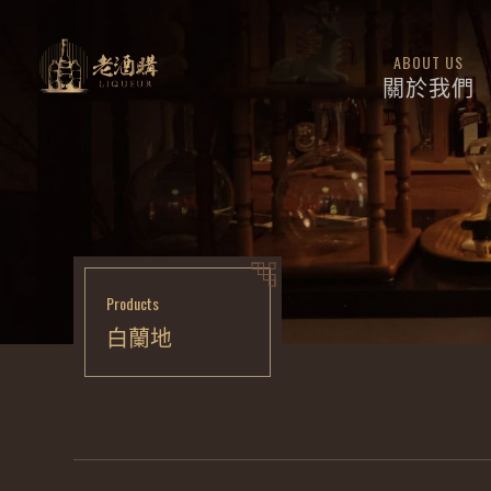
ABOUT US
關於我們
Products
白蘭地