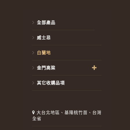
全部產品
威士忌
白蘭地
金門高粱
其它收購品項
大台北地區、基隆桃竹苗、台灣
全省