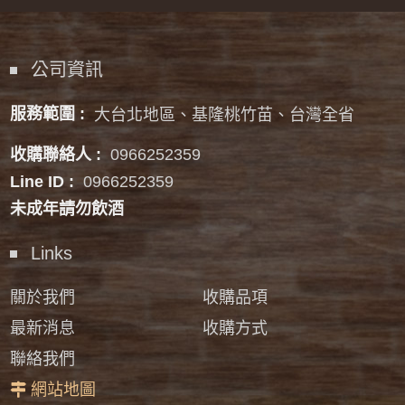
公司資訊
服務範圍 :
大台北地區、基隆桃竹苗、台灣全省
收購聯絡人 :
0966252359
Line ID :
0966252359
未成年請勿飲酒
Links
關於我們
收購品項
最新消息
收購方式
聯絡我們
網站地圖