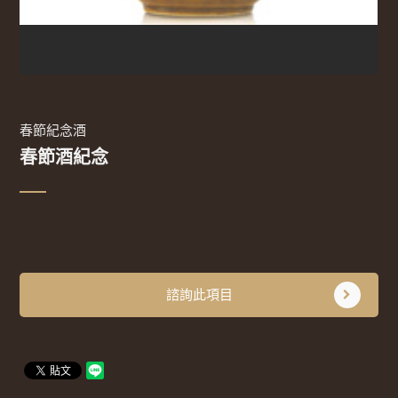
春節紀念酒
春節酒紀念
諮詢此項目