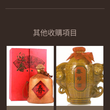
其他收購項目