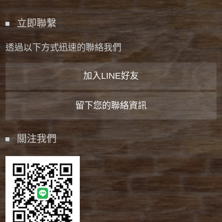
立即聯繫
透過以下方式迅速的聯絡我們
加入LINE好友
留下您的聯絡資訊
關注我們