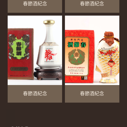
春節酒紀念
春節酒紀念
春節酒紀念
春節酒紀念