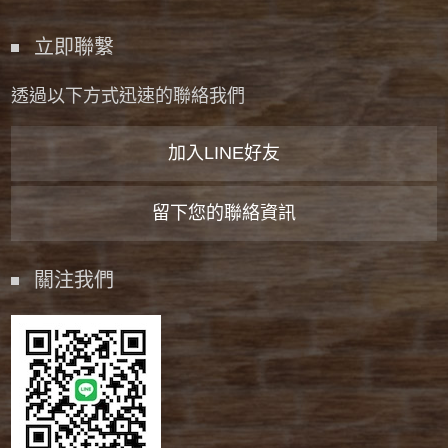
立即聯繫
透過以下方式迅速的聯絡我們
加入LINE好友
留下您的聯絡資訊
關注我們