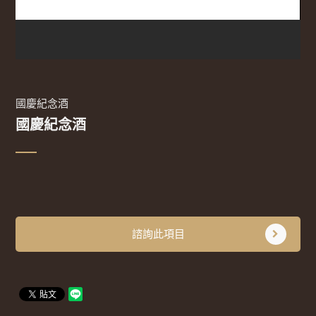
國慶紀念酒
國慶紀念酒
諮詢此項目