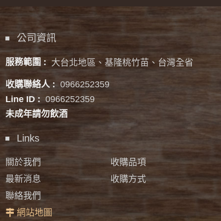
公司資訊
服務範圍 :
大台北地區、基隆桃竹苗、台灣全省
收購聯絡人 :
0966252359
Line ID :
0966252359
未成年請勿飲酒
Links
關於我們
收購品項
最新消息
收購方式
聯絡我們
網站地圖