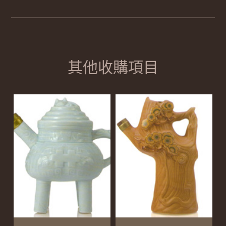
其他收購項目