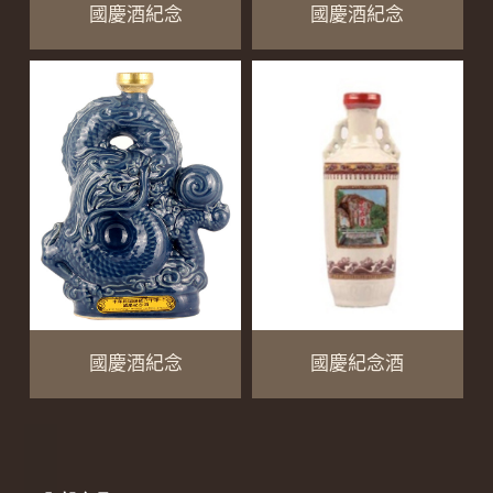
國慶酒紀念
國慶酒紀念
國慶酒紀念
國慶紀念酒