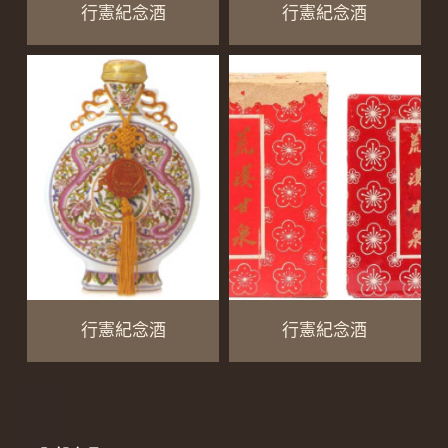
行憲紀念酒
行憲紀念酒
行憲紀念酒
行憲紀念酒