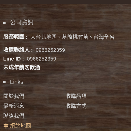
公司資訊
服務範圍 :
大台北地區、基隆桃竹苗、台灣全省
收購聯絡人 :
0966252359
Line ID :
0966252359
未成年請勿飲酒
Links
關於我們
收購品項
最新消息
收購方式
聯絡我們
網站地圖