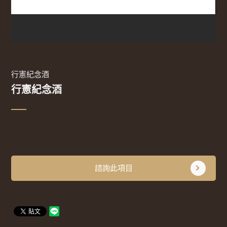
行憲紀念酒
行憲紀念酒
諮詢此項目