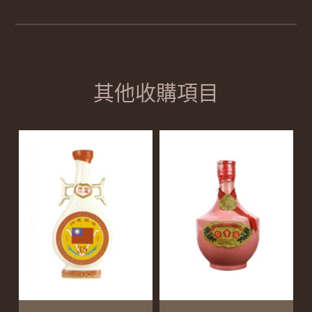
其他收購項目