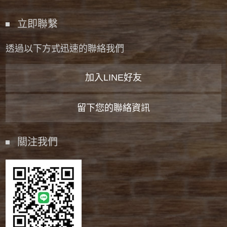
立即聯繫
透過以下方式迅速的聯絡我們
加入LINE好友
留下您的聯絡資訊
關注我們