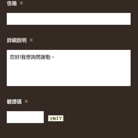
信箱
※
詳細說明
※
驗證碼
※