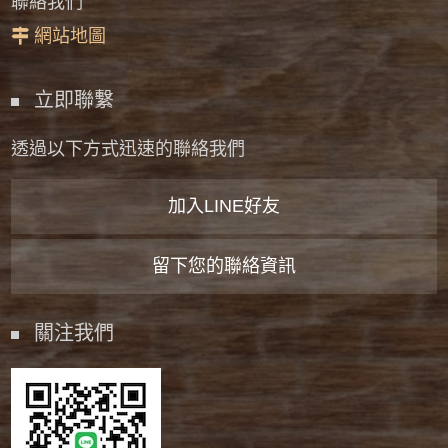
聯絡我們
網站地圖
立即聯繫
透過以下方式迅速的聯絡我們
加入LINE好友
留下您的聯絡資訊
關注我們