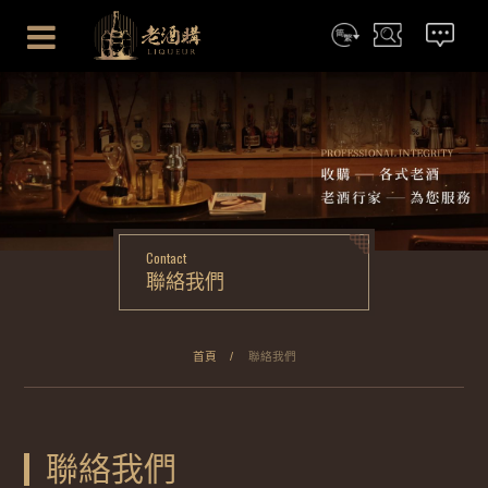
简体
搜尋
聯絡我們
Contact
聯絡我們
首頁
聯絡我們
聯絡我們