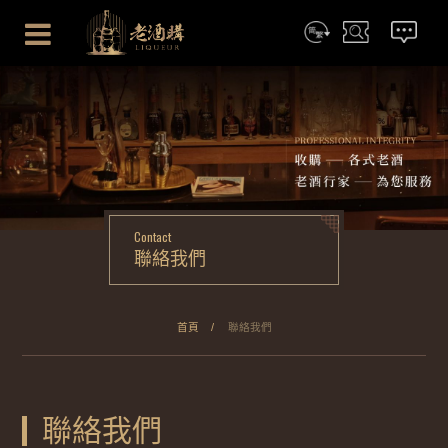
简体
搜尋
聯絡我們
Contact
聯絡我們
首頁
聯絡我們
聯絡我們