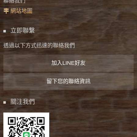
聯絡我們
網站地圖
立即聯繫
透過以下方式迅速的聯絡我們
加入LINE好友
留下您的聯絡資訊
關注我們