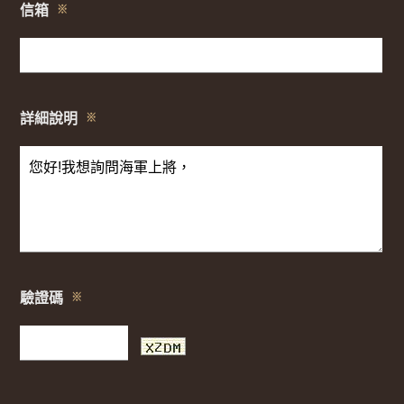
信箱
※
詳細說明
※
驗證碼
※