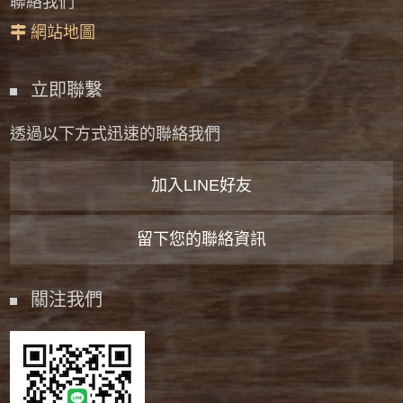
聯絡我們
網站地圖
立即聯繫
透過以下方式迅速的聯絡我們
加入LINE好友
留下您的聯絡資訊
關注我們