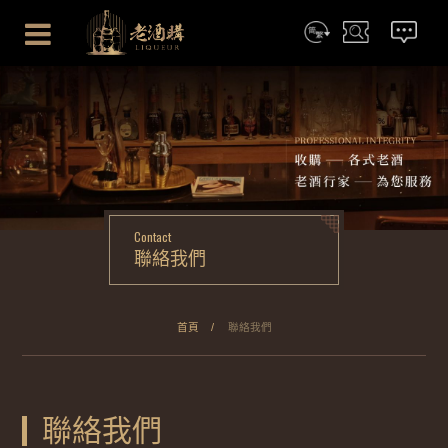
简体
搜尋
聯絡我們
Contact
聯絡我們
首頁
聯絡我們
聯絡我們