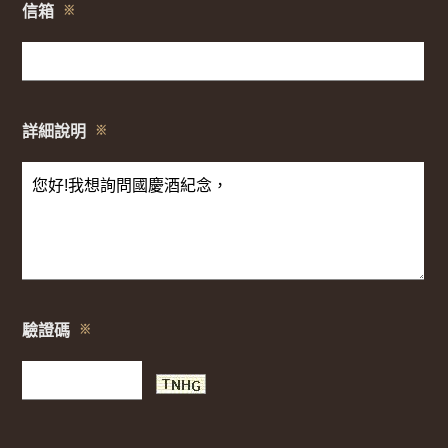
信箱
※
詳細說明
※
驗證碼
※