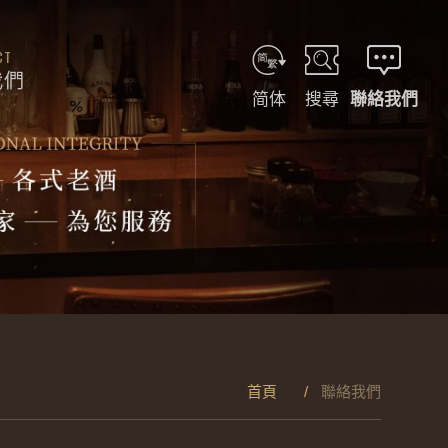
CT
我們
简体
搜尋
聯絡我們
首頁
聯絡我們