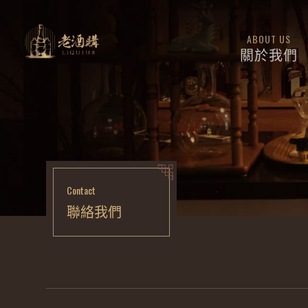
ABOUT US
關於我們
Contact
聯絡我們