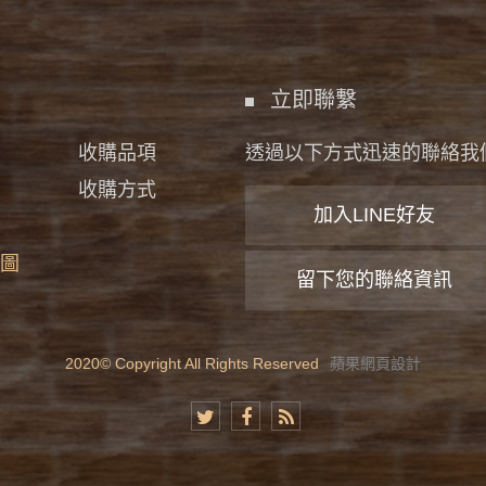
立即聯繫
收購品項
透過以下方式迅速的聯絡我
收購方式
加入LINE好友
圖
留下您的聯絡資訊
2020© Copyright All Rights Reserved
蘋果網頁設計