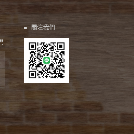
關注我們
們