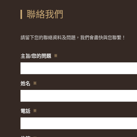
聯絡我們
請留下您的聯絡資料及問題，我們會盡快與您聯繫！
主旨/您的問題
※
姓名
※
電話
※