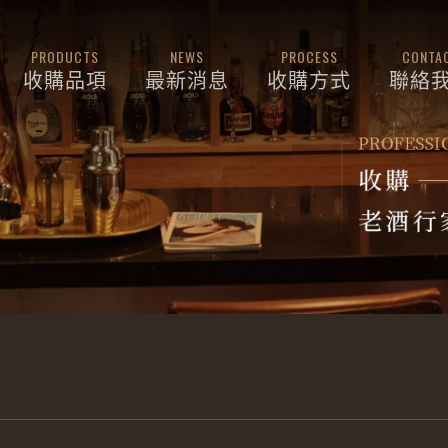
PRODUCTS
NEWS
PROCESS
CONTA
收購品項
最新消息
收購方式
聯絡