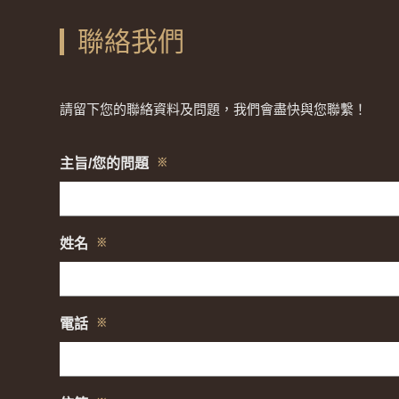
聯絡我們
請留下您的聯絡資料及問題，我們會盡快與您聯繫！
主旨/您的問題
※
姓名
※
電話
※