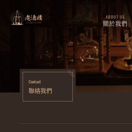
ABOUT US
關於我們
Contact
聯絡我們