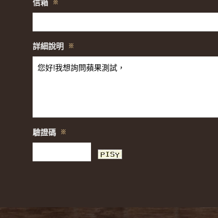
信箱
※
詳細說明
※
驗證碼
※