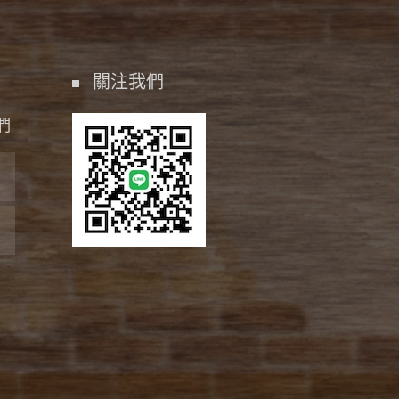
關注我們
們