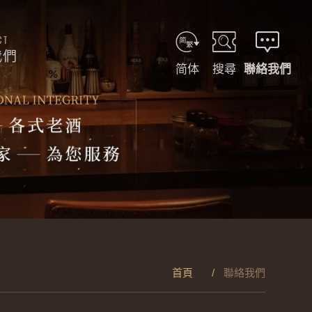
CT
我們
简体
搜尋
聯絡我們
首頁
聯絡我們