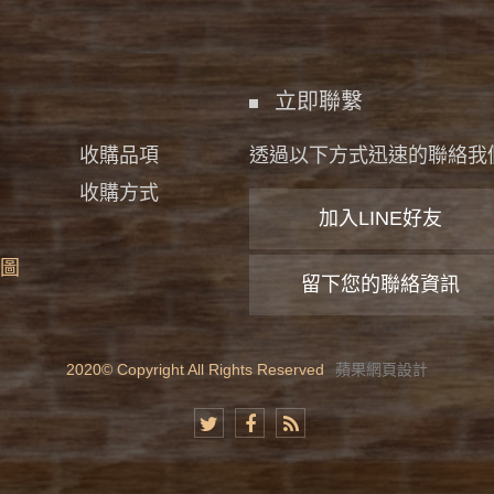
立即聯繫
收購品項
透過以下方式迅速的聯絡我
收購方式
加入LINE好友
圖
留下您的聯絡資訊
2020© Copyright All Rights Reserved
蘋果網頁設計