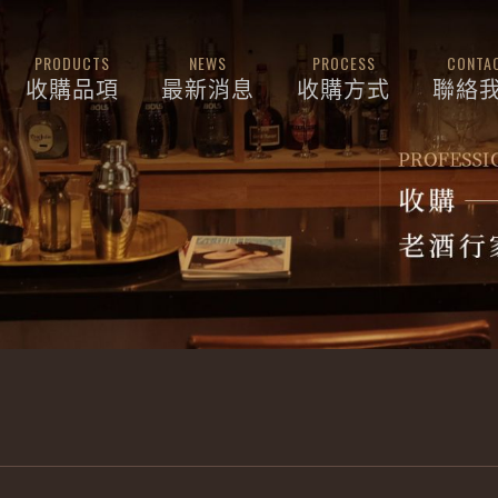
PRODUCTS
NEWS
PROCESS
CONTA
收購品項
最新消息
收購方式
聯絡