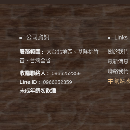
公司資訊
Links
關於我們
服務範圍 :
大台北地區、基隆桃竹
苗、台灣全省
最新消息
聯絡我們
收購聯絡人 :
0966252359
網站地
Line ID :
0966252359
未成年請勿飲酒