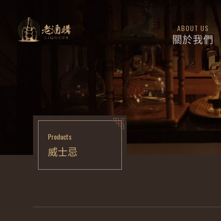
ABOUT US
關於我們
Products
威士忌