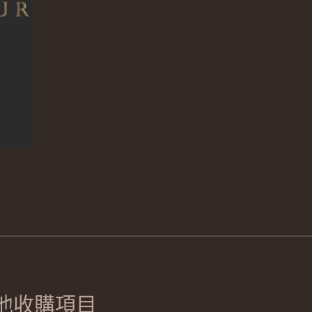
他收購項目