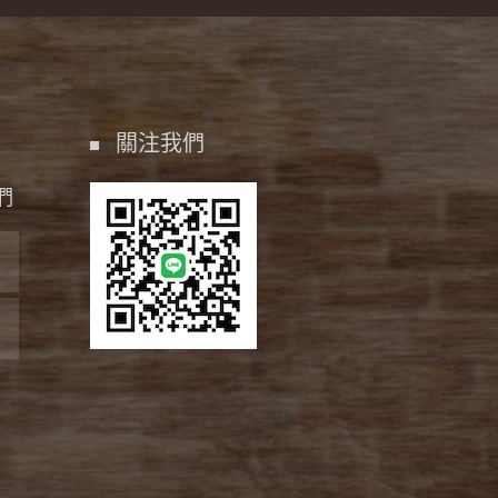
關注我們
們