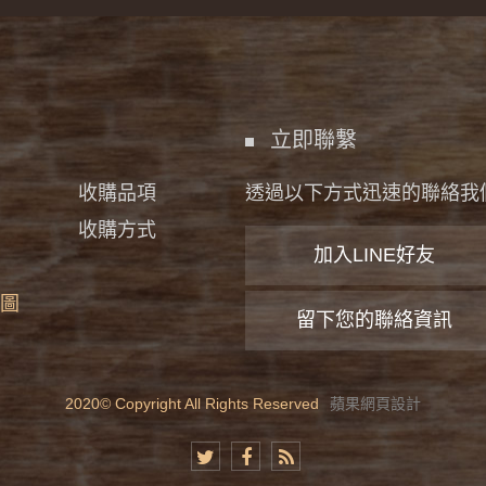
立即聯繫
收購品項
透過以下方式迅速的聯絡我
收購方式
加入LINE好友
圖
留下您的聯絡資訊
2020© Copyright All Rights Reserved
蘋果網頁設計