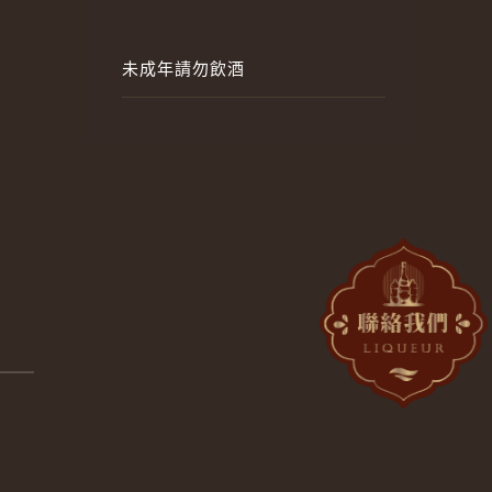
未成年請勿飲酒