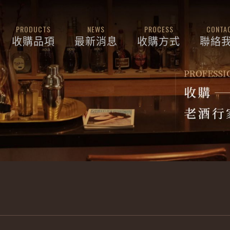
PRODUCTS
NEWS
PROCESS
CONTA
收購品項
最新消息
收購方式
聯絡