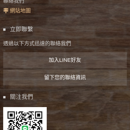
聯絡我們
網站地圖
立即聯繫
透過以下方式迅速的聯絡我們
加入LINE好友
留下您的聯絡資訊
關注我們