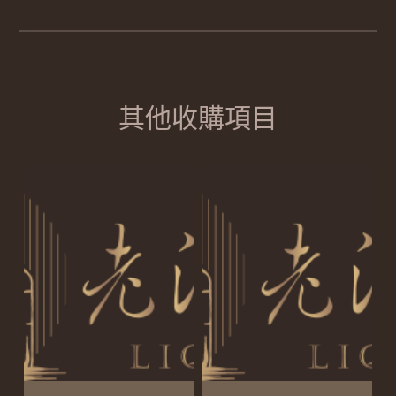
其他收購項目