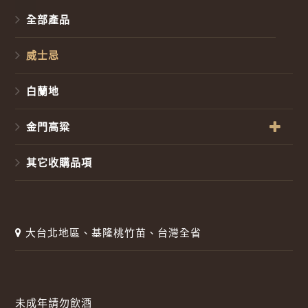
全部產品
威士忌
白蘭地
金門高粱
其它收購品項
大台北地區、基隆桃竹苗、台灣全省
未成年請勿飲酒