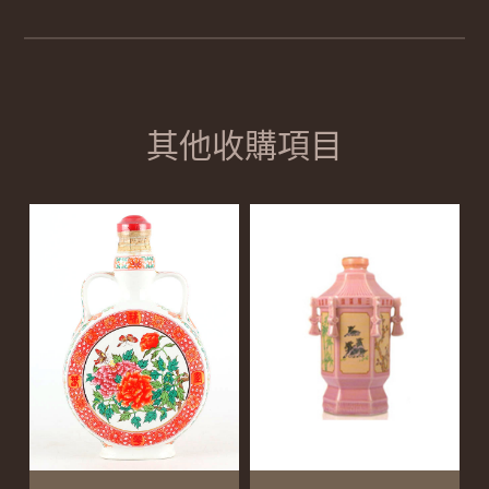
其他收購項目