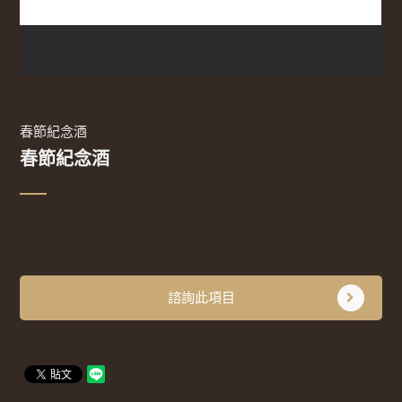
春節紀念酒
春節紀念酒
諮詢此項目