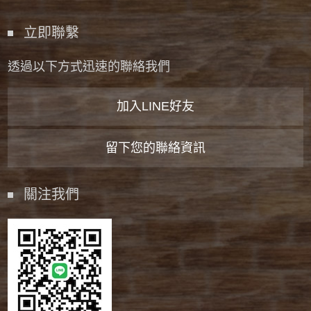
立即聯繫
透過以下方式迅速的聯絡我們
加入LINE好友
留下您的聯絡資訊
關注我們