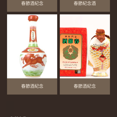
春節酒紀念
春節紀念酒
春節酒紀念
春節酒紀念