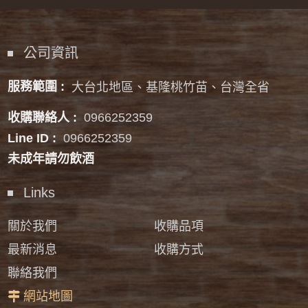
公司資訊
服務範圍 :
大台北地區、基隆桃竹苗、台灣全省
收購聯絡人 :
0966252359
Line ID :
0966252359
未成年請勿飲酒
Links
關於我們
收購品項
最新消息
收購方式
聯絡我們
網站地圖