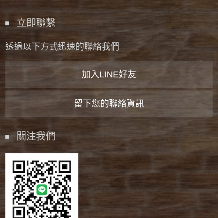
立即聯繫
透過以下方式迅速的聯絡我們
加入LINE好友
留下您的聯絡資訊
關注我們