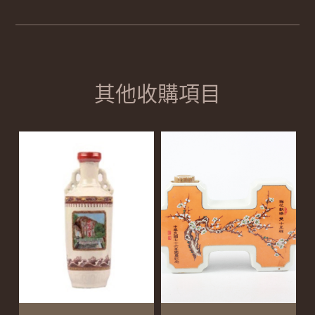
其他收購項目