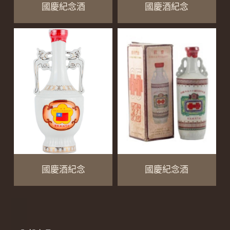
國慶紀念酒
國慶酒紀念
國慶酒紀念
國慶紀念酒