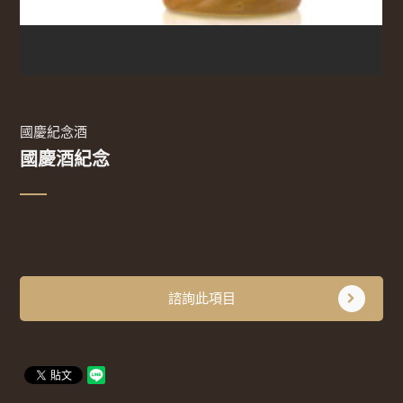
國慶紀念酒
國慶酒紀念
諮詢此項目