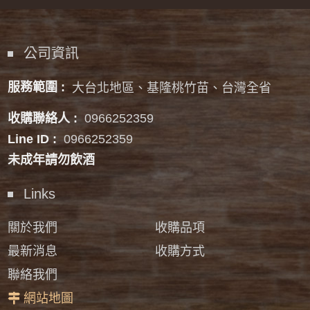
公司資訊
服務範圍 :
大台北地區、基隆桃竹苗、台灣全省
收購聯絡人 :
0966252359
Line ID :
0966252359
未成年請勿飲酒
Links
關於我們
收購品項
最新消息
收購方式
聯絡我們
網站地圖