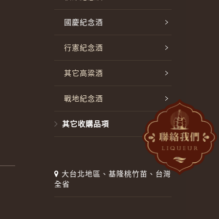
國慶紀念酒
行憲紀念酒
其它高粱酒
戰地紀念酒
其它收購品項
大台北地區、基隆桃竹苗、台灣
全省