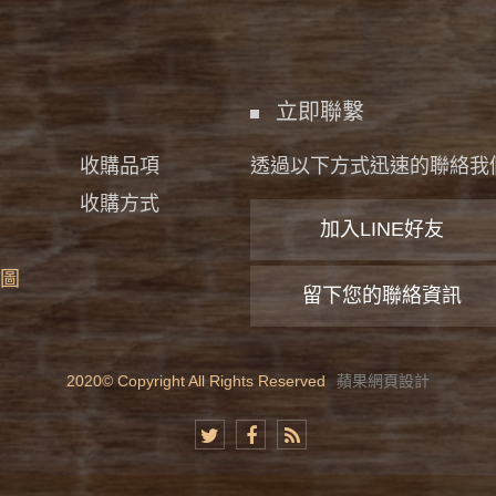
立即聯繫
收購品項
透過以下方式迅速的聯絡我
收購方式
加入LINE好友
圖
留下您的聯絡資訊
2020© Copyright All Rights Reserved
蘋果網頁設計