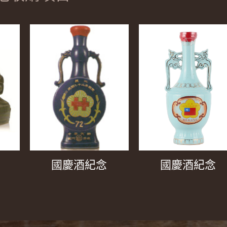
國慶酒紀念
國慶酒紀念