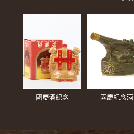
國慶酒紀念
國慶紀念酒