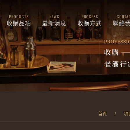
PRODUCTS
NEWS
PROCESS
CONTA
收購品項
最新消息
收購方式
聯絡
首頁
項