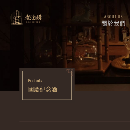
ABOUT US
關於我們
Products
國慶紀念酒