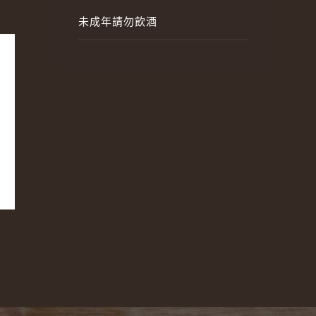
未成年請勿飲酒