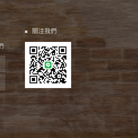
關注我們
們