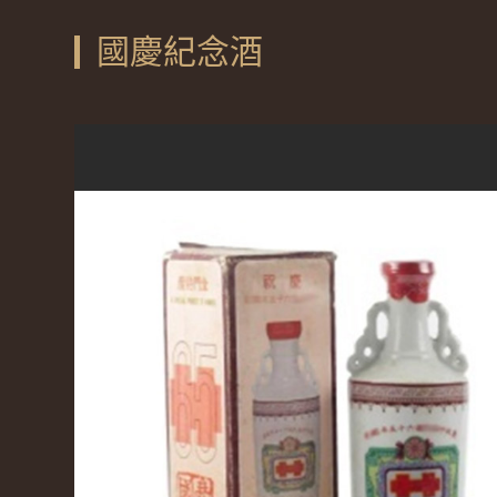
國慶紀念酒