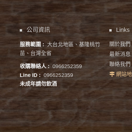
公司資訊
Links
關於我們
服務範圍 :
大台北地區、基隆桃竹
苗、台灣全省
最新消息
聯絡我們
收購聯絡人 :
0966252359
網站地
Line ID :
0966252359
未成年請勿飲酒